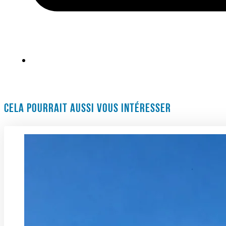
CELA POURRAIT AUSSI VOUS INTÉRESSER