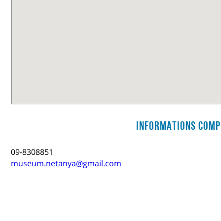
Informations comp
09-8308851
museum.netanya@gmail.com