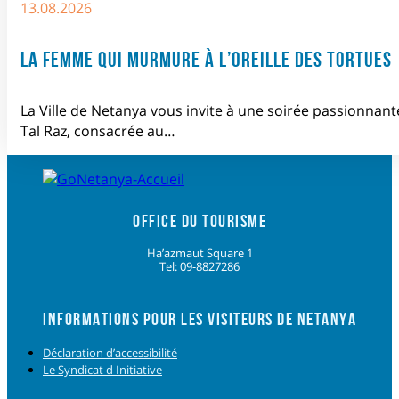
13.08.2026
LA FEMME QUI MURMURE À L’OREILLE DES TORTUES
La Ville de Netanya vous invite à une soirée passionnant
Tal Raz, consacrée au…
OFFICE DU TOURISME
Ha’azmaut Square 1
Tel: 09-8827286
INFORMATIONS POUR LES VISITEURS DE NETANYA
Déclaration d’accessibilité
Le Syndicat d Initiative