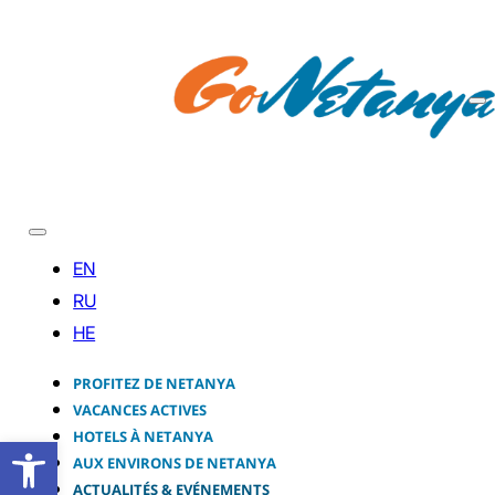
PROFITEZ DE NETANYA
VACANCES ACTIVES
HOTELS À NETANYA
Ouvrir la barre d’outils
AUX ENVIRONS DE NETANYA
ACTUALITÉS & EVÉNEMENTS