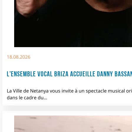
18.08.2026
L’ENSEMBLE VOCAL BRIZA ACCUEILLE DANNY BASSA
La Ville de Netanya vous invite à un spectacle musical or
dans le cadre du…