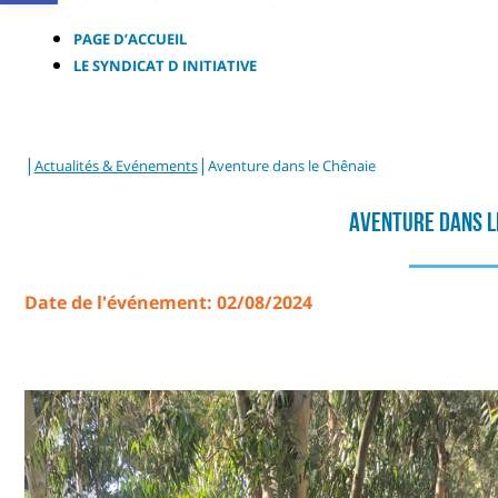
PAGE D’ACCUEIL
LE SYNDICAT D INITIATIVE
|
|
Actualités & Evénements
Aventure dans le Chênaie
Aventure Dans L
Date de l'événement: 02/08/2024