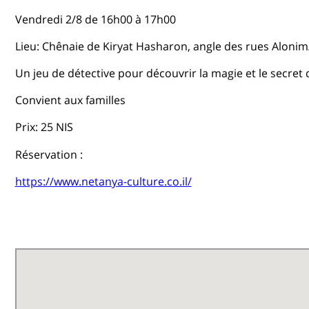
Vendredi 2/8 de 16h00 à 17h00
Lieu: Chênaie de Kiryat Hasharon, angle des rues Aloni
Un jeu de détective pour découvrir la magie et le secret
Convient aux familles
Prix​​: 25 NIS
Réservation :
https://www.netanya-culture.co.il/