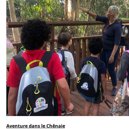
Aventure dans le Chênaie