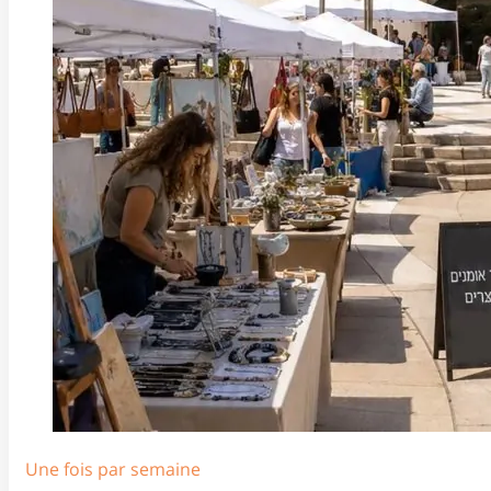
Une fois par semaine