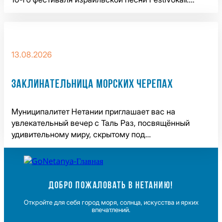
13.08.2026
ЗАКЛИНАТЕЛЬНИЦА МОРСКИХ ЧЕРЕПАХ
Муниципалитет Нетании приглашает вас на
увлекательный вечер с Таль Раз, посвящённый
удивительному миру, скрытому под…
ДОБРО ПОЖАЛОВАТЬ В НЕТАНИЮ!
Откройте для себя город моря, солнца, искусства и ярких
впечатлений.