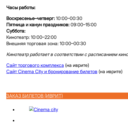
Часы работы:
Воскресенье–четверг:
10:00–00:30
Пятница и канун праздников:
09:00–15:00
Суббота:
Кинотеатр: 10:00–22:00
Внешняя торговая зона: 10:00–00:30
Кинотеатр работает в соответствии с расписанием кин
Сайт торгового комплекса
(на иврите)
Сайт Cinema City и бронирование билетов
(на иврите)
ЗАКАЗ БИЛЕТОВ (ИВРИТ)