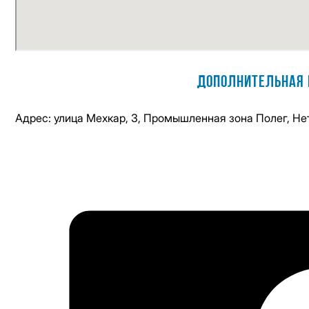
Дополнительная 
Адрес: улица Мехкар, 3, Промышленная зона Полег, Не