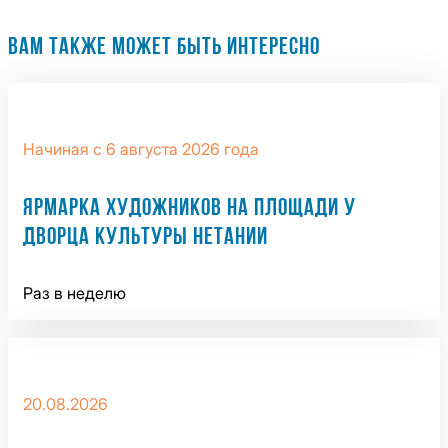
ВАМ ТАКЖЕ МОЖЕТ БЫТЬ ИНТЕРЕСНО
Начиная с 6 августа 2026 года
ЯРМАРКА ХУДОЖНИКОВ НА ПЛОЩАДИ У
ДВОРЦА КУЛЬТУРЫ НЕТАНИИ
Раз в неделю
20.08.2026