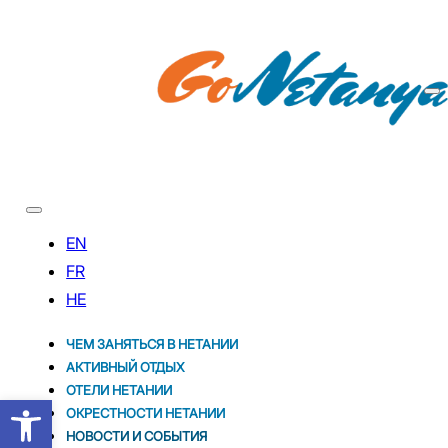
ЧЕМ ЗАНЯТЬСЯ В НЕТАНИИ
АКТИВНЫЙ ОТДЫХ
ОТЕЛИ НЕТАНИИ
Открыть панель инструментов
ОКРЕСТНОСТИ НЕТАНИИ
НОВОСТИ И CОБЫТИЯ