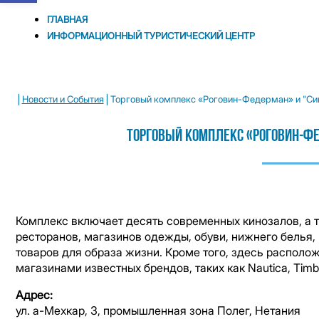
ГЛАВНАЯ
ИНФОРМАЦИОННЫЙ ТУРИСТИЧЕСКИЙ ЦЕНТР
|
|
Новости и Cобытия
Торговый комплекс «Роговин-Федерман» и "Си
Торговый Комплекс «Роговин-Фе
Комплекс включает десять современных кинозалов, а 
ресторанов, магазинов одежды, обуви, нижнего белья, 
товаров для образа жизни. Кроме того, здесь располож
магазинами известных брендов, таких как Nautica, Timbe
Адрес:
ул. а-Мехкар, 3, промышленная зона Полег, Нетания