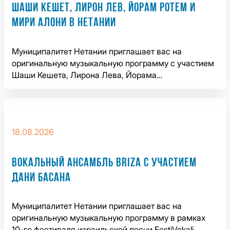
ШАШИ КЕШЕТ, ЛИРОН ЛЕВ, ЙОРАМ РОТЕМ И
МИРИ АЛОНИ В НЕТАНИИ
Муниципалитет Нетании приглашает вас на
оригинальную музыкальную программу с участием
Шаши Кешета, Лирона Лева, Йорама…
18.08.2026
ВОКАЛЬНЫЙ АНСАМБЛЬ BRIZA С УЧАСТИЕМ
ДАНИ БАСАНА
Муниципалитет Нетании приглашает вас на
оригинальную музыкальную программу в рамках
10-го фестиваля израильской песни FestiVokali.…