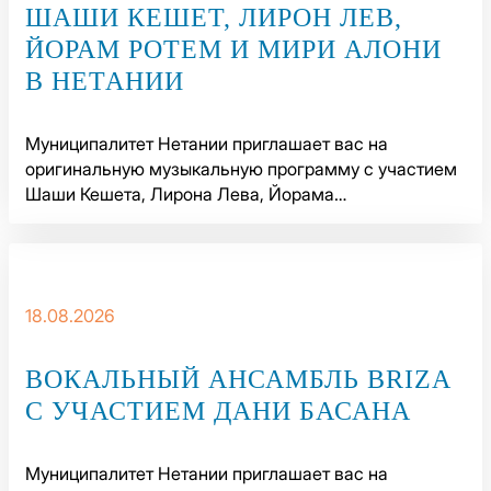
ШАШИ КЕШЕТ, ЛИРОН ЛЕВ,
ЙОРАМ РОТЕМ И МИРИ АЛОНИ
В НЕТАНИИ
Муниципалитет Нетании приглашает вас на
оригинальную музыкальную программу с участием
Шаши Кешета, Лирона Лева, Йорама…
18.08.2026
ВОКАЛЬНЫЙ АНСАМБЛЬ BRIZA
С УЧАСТИЕМ ДАНИ БАСАНА
Муниципалитет Нетании приглашает вас на