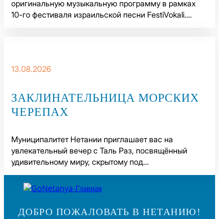
оригинальную музыкальную программу в рамках
10-го фестиваля израильской песни FestiVokali.…
13.08.2026
ЗАКЛИНАТЕЛЬНИЦА МОРСКИХ
ЧЕРЕПАХ
Муниципалитет Нетании приглашает вас на
увлекательный вечер с Таль Раз, посвящённый
удивительному миру, скрытому под…
ДОБРО ПОЖАЛОВАТЬ В НЕТАНИЮ!