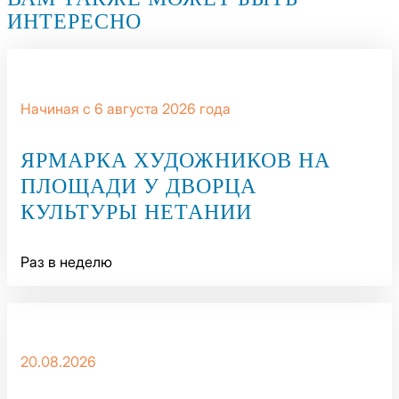
ИНТЕРЕСНО
Начиная с 6 августа 2026 года
ЯРМАРКА ХУДОЖНИКОВ НА
ПЛОЩАДИ У ДВОРЦА
КУЛЬТУРЫ НЕТАНИИ
Раз в неделю
20.08.2026