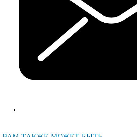
ВАМ ТАКЖЕ МОЖЕТ БЫТЬ