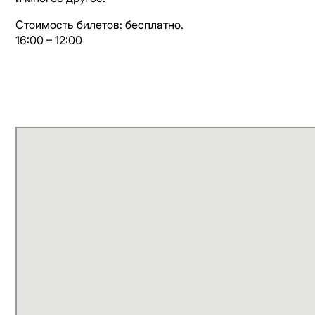
Стоимость билетов: бесплатно.
16:00 – 12:00