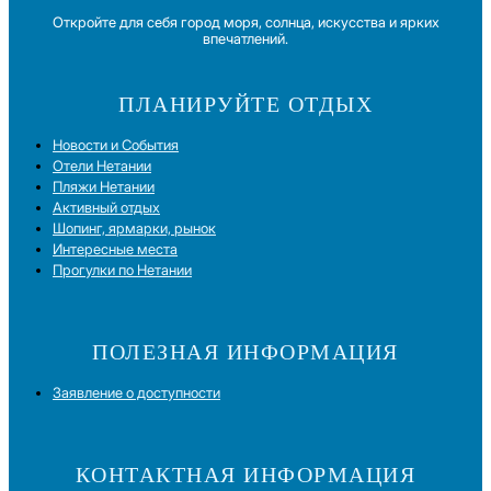
Откройте для себя город моря, солнца, искусства и ярких
впечатлений.
ПЛАНИРУЙТЕ ОТДЫХ
Новости и Cобытия
Отели Нетании
Пляжи Нетании
Активный отдых
Шопинг, ярмарки, рынок
Интересные места
Прогулки по Нетании
ПОЛЕЗНАЯ ИНФОРМАЦИЯ
Заявление о доступности
КОНТАКТНАЯ ИНФОРМАЦИЯ