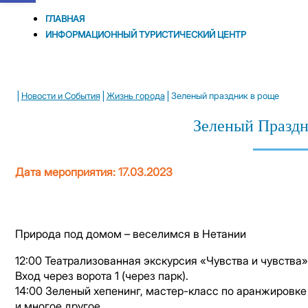
ГЛАВНАЯ
ИНФОРМАЦИОННЫЙ ТУРИСТИЧЕСКИЙ ЦЕНТР
|
|
|
Новости и Cобытия
Жизнь города
Зеленый праздник в роще
Зеленый Праздн
Дата мероприятия: 17.03.2023
Природа под домом – веселимся в Нетании
12:00 Театрализованная экскурсия «Чувства и чувства
Вход через ворота 1 (через парк).
14:00 Зеленый хепенинг, мастер-класс по аранжировке 
и многое другое.