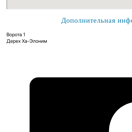
Дополнительная инф
Ворота 1
Дерех Ха-Элоним