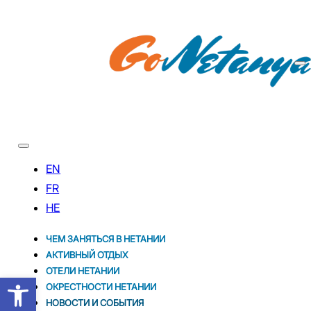
ЧЕМ ЗАНЯТЬСЯ В НЕТАНИИ
АКТИВНЫЙ ОТДЫХ
ОТЕЛИ НЕТАНИИ
Открыть панель инструментов
ОКРЕСТНОСТИ НЕТАНИИ
НОВОСТИ И CОБЫТИЯ