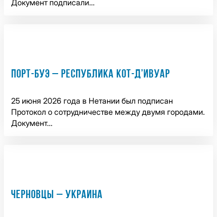
Документ подписали…
ПОРТ-БУЭ – РЕСПУБЛИКА КОТ-Д’ИВУАР
25 июня 2026 года в Нетании был подписан
Протокол о сотрудничестве между двумя городами.
Документ…
ЧЕРНОВЦЫ – УКРАИНА