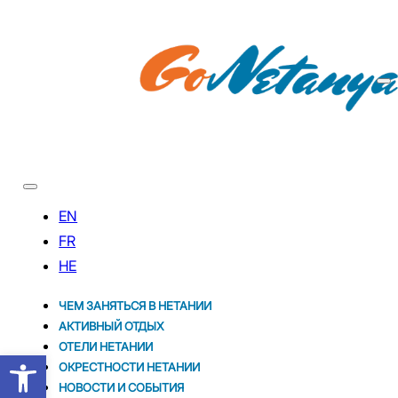
ЧЕМ ЗАНЯТЬСЯ В НЕТАНИИ
АКТИВНЫЙ ОТДЫХ
ОТЕЛИ НЕТАНИИ
Открыть панель инструментов
ОКРЕСТНОСТИ НЕТАНИИ
НОВОСТИ И CОБЫТИЯ