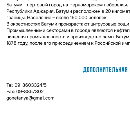
Батуми – портовый город на Черноморском побережье 
Республики Аджария. Батуми расположен в 20 километ
границы. Население – около 160 000 человек.
В окрестностях Батуми произрастают цитрусовые рощи 
Промышленными секторами в городе являются нефтепе
пищевая промышленность и производство ламп. Батум
1878 году, после его присоединением к Российской им
Дополнительная 
Tel: 09-8603324/5
Fax: 09-8857302
gonetanya@gmail.com