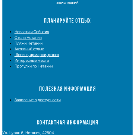
впечатлений.
ПЛАНИРУЙТЕ ОТДЫХ
Новости и Cобытия
Отели Нетании
Пляжи Нетании
Активный отдых
Шопинг, ярмарки, рынок
Интересные места
Прогулки по Нетании
ПОЛЕЗНАЯ ИНФОРМАЦИЯ
Заявление о доступности
КОНТАКТНАЯ ИНФОРМАЦИЯ
Ул. Цуран 6, Нетания, 42504