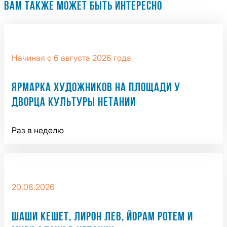
ВАМ ТАКЖЕ МОЖЕТ БЫТЬ ИНТЕРЕСНО
Начиная с 6 августа 2026 года
ЯРМАРКА ХУДОЖНИКОВ НА ПЛОЩАДИ У
ДВОРЦА КУЛЬТУРЫ НЕТАНИИ
Раз в неделю
20.08.2026
ШАШИ КЕШЕТ, ЛИРОН ЛЕВ, ЙОРАМ РОТЕМ И