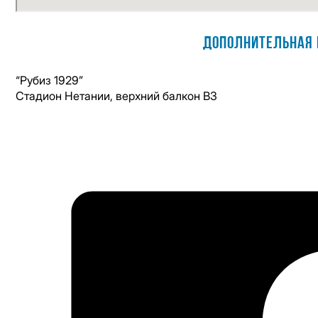
Дополнительная 
“Рубиз 1929”
Стадион Нетании, верхний балкон В3