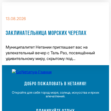
13.08.2026
ЗАКЛИНАТЕЛЬНИЦА МОРСКИХ ЧЕРЕПАХ
Муниципалитет Нетании приглашает вас на
увлекательный вечер с Таль Раз, посвящённый
удивительному миру, скрытому под…
ДОБРО ПОЖАЛОВАТЬ В НЕТАНИЮ!
Откройте для себя город моря, солнца, искусства и ярких
впечатлений.
ПЛАНИРУЙТЕ ОТДЫХ