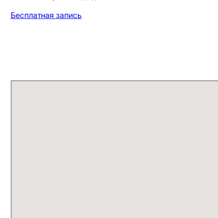
Бесплатная запись