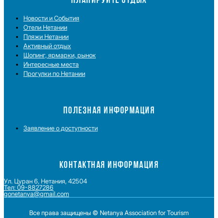
Новости и Cобытия
Отели Нетании
Пляжи Нетании
Активный отдых
Шопинг, ярмарки, рынок
Интересные места
Прогулки по Нетании
ПОЛЕЗНАЯ ИНФОРМАЦИЯ
Заявление о доступности
КОНТАКТНАЯ ИНФОРМАЦИЯ
Ул. Цуран 6, Нетания, 42504
Тел: 09-8827286
gonetanya@gmail.com
Все права защищены © Netanya Association for Tourism