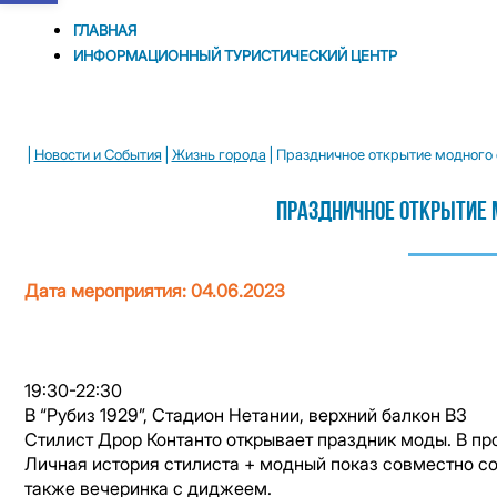
ГЛАВНАЯ
ИНФОРМАЦИОННЫЙ ТУРИСТИЧЕСКИЙ ЦЕНТР
|
|
|
Новости и Cобытия
Жизнь города
Праздничное открытие модного
Праздничное Открытие 
Дата мероприятия: 04.06.2023
19:30-22:30
В “Рубиз 1929”, Стадион Нетании, верхний балкон В3
Стилист Дрор Контанто открывает праздник моды. В пр
Личная история стилиста + модный показ совместно со ст
также вечеринка с диджеем.