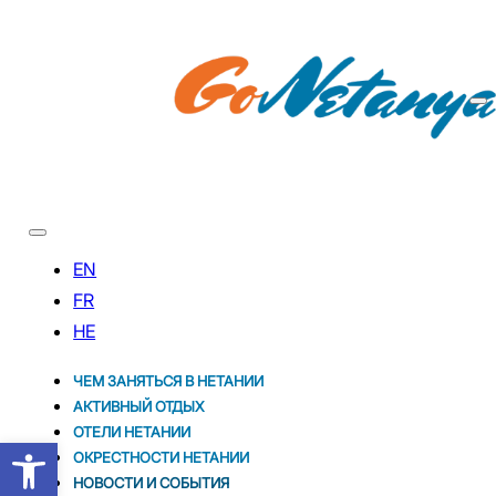
ЧЕМ ЗАНЯТЬСЯ В НЕТАНИИ
АКТИВНЫЙ ОТДЫХ
ОТЕЛИ НЕТАНИИ
Открыть панель инструментов
ОКРЕСТНОСТИ НЕТАНИИ
НОВОСТИ И CОБЫТИЯ