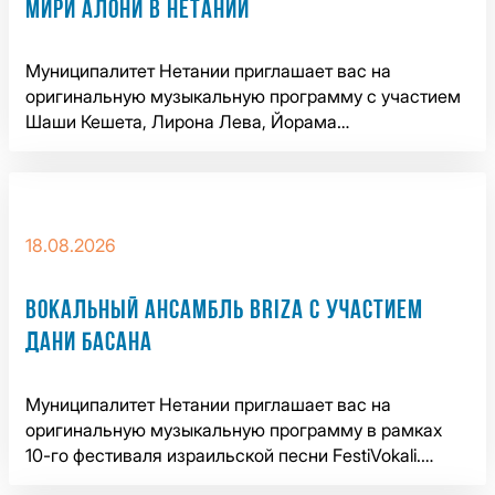
МИРИ АЛОНИ В НЕТАНИИ
Муниципалитет Нетании приглашает вас на
оригинальную музыкальную программу с участием
Шаши Кешета, Лирона Лева, Йорама…
18.08.2026
ВОКАЛЬНЫЙ АНСАМБЛЬ BRIZA С УЧАСТИЕМ
ДАНИ БАСАНА
Муниципалитет Нетании приглашает вас на
оригинальную музыкальную программу в рамках
10-го фестиваля израильской песни FestiVokali.…