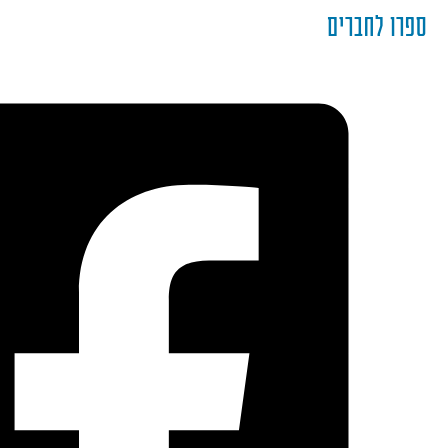
ספרו לחברים