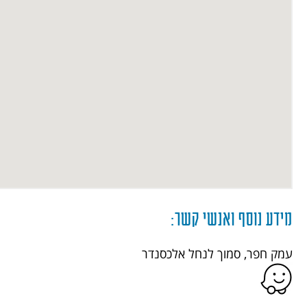
מידע נוסף ואנשי קשר:
עמק חפר, סמוך לנחל אלכסנדר