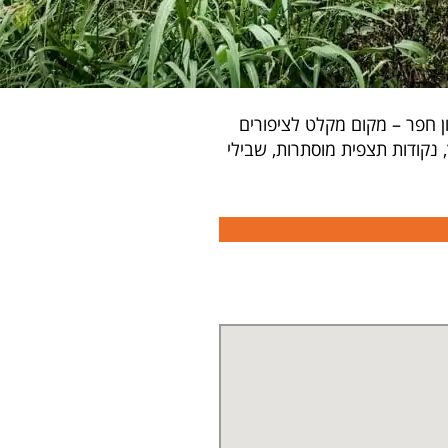
 חפר – מקום מקלט לציפורים
 נקודות תצפית מוסתרות, שבילי